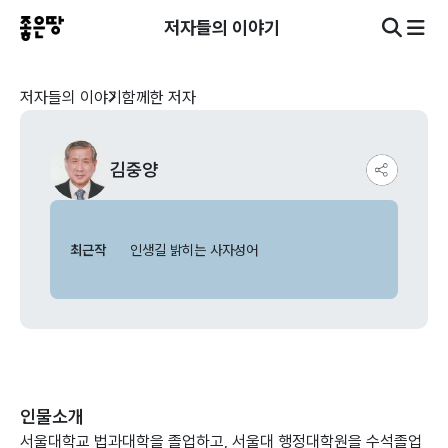
저자들의 이야기
저자들의 이야기
함께한 저자
김중양
최근작
인생길 밝히는 사자성어
인물소개
서울대학교 법과대학을 졸업하고, 서울대 행정대학원을 수석졸업