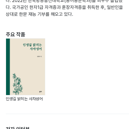
다. 2022년 한국방송통신대학교(중어중문학과)를 최우수 졸업했
다. 국가공인 한자1급 자격증과 훈장자격증을 취득한 후, 일반인을
상대로 한문 재능 기부를 해오고 있다.
주요 작품
인생길 밝히는 사자성어