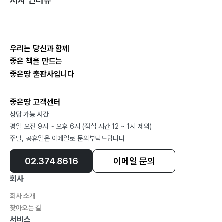
저자 인터뷰
우리는 당신과 함께
좋은 책을 만드는
좋은땅 출판사입니다
좋은땅 고객센터
상담 가능 시간
평일 오전 9시 ~ 오후 6시 (점심 시간 12 ~ 1시 제외)
주말, 공휴일은 이메일로 문의부탁드립니다
02.374.8616
이메일 문의
회사
회사 소개
찾아오는 길
서비스