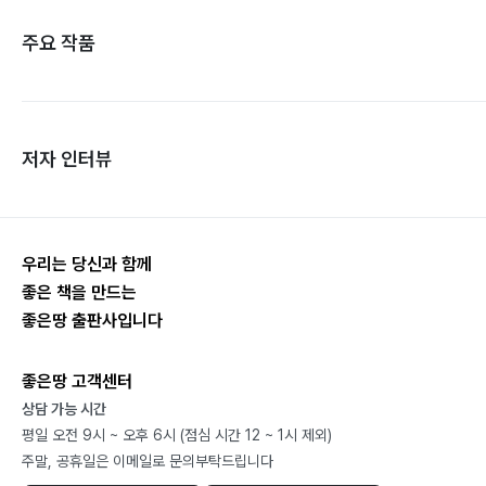
주요 작품
저자 인터뷰
우리는 당신과 함께
좋은 책을 만드는
좋은땅 출판사입니다
좋은땅 고객센터
상담 가능 시간
평일 오전 9시 ~ 오후 6시 (점심 시간 12 ~ 1시 제외)
주말, 공휴일은 이메일로 문의부탁드립니다