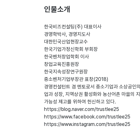
인물소개
한국비즈컨설팅(주) 대표이사
경영학박사, 경영지도사
대한민국산업현장교수
한국기업가정신학회 부회장
한국벤처창업학회 이사
창업교육진흥원장
한국지속성장연구원장
중소벤처기업부장관 표창(2018)
경영컨설턴트 겸 멘토로서 중소기업과 소상공인의
업과 성장, 지역상권 활성화와 농산어촌 마을의 
가능성 제고를 위하여 헌신하고 있다.
https://blog.naver.com/trustlee25
https://www.facebook.com/trustlee25
https://www.instagram.com/trustlee25