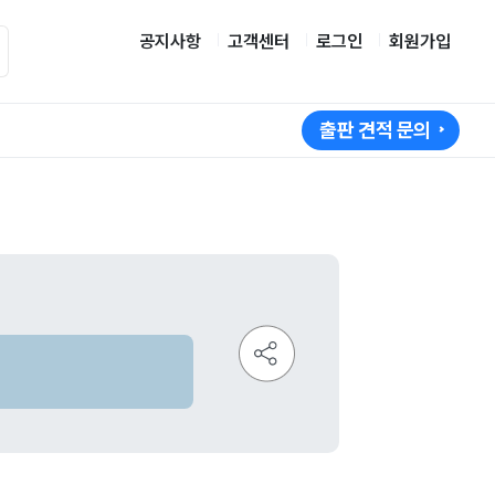
공지사항
고객센터
로그인
회원가입
출판 견적 문의