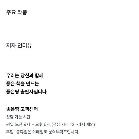
주요 작품
저자 인터뷰
우리는 당신과 함께
좋은 책을 만드는
좋은땅 출판사입니다
좋은땅 고객센터
상담 가능 시간
평일 오전 9시 ~ 오후 6시 (점심 시간 12 ~ 1시 제외)
주말, 공휴일은 이메일로 문의부탁드립니다