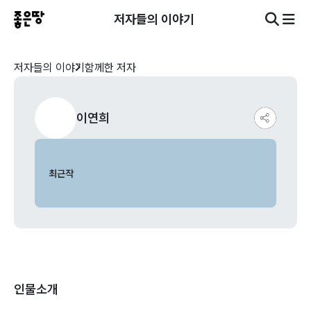
저자들의 이야기
저자들의 이야기
함께한 저자
이연희
최근작
인물소개