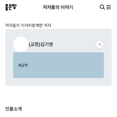
저자들의 이야기
저자들의 이야기
함께한 저자
(교정)김기영
최근작
인물소개