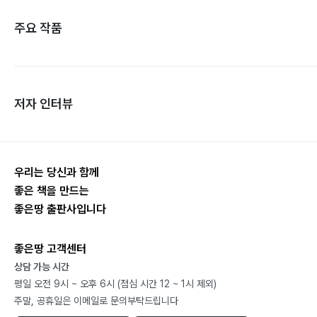
주요 작품
저자 인터뷰
우리는 당신과 함께
좋은 책을 만드는
좋은땅 출판사입니다
좋은땅 고객센터
상담 가능 시간
평일 오전 9시 ~ 오후 6시 (점심 시간 12 ~ 1시 제외)
주말, 공휴일은 이메일로 문의부탁드립니다