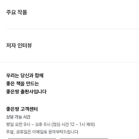
주요 작품
저자 인터뷰
우리는 당신과 함께
좋은 책을 만드는
좋은땅 출판사입니다
좋은땅 고객센터
상담 가능 시간
평일 오전 9시 ~ 오후 6시 (점심 시간 12 ~ 1시 제외)
주말, 공휴일은 이메일로 문의부탁드립니다