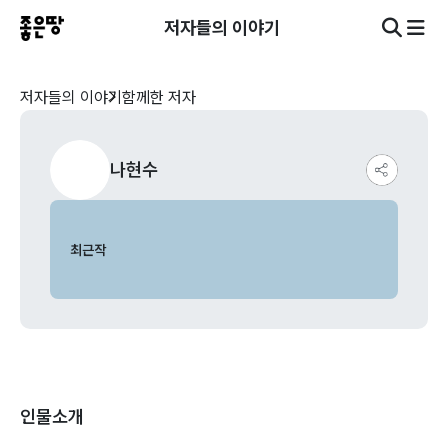
저자들의 이야기
저자들의 이야기
함께한 저자
나현수
최근작
인물소개