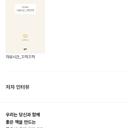
자유시간_끄적끄적
저자 인터뷰
우리는 당신과 함께
좋은 책을 만드는