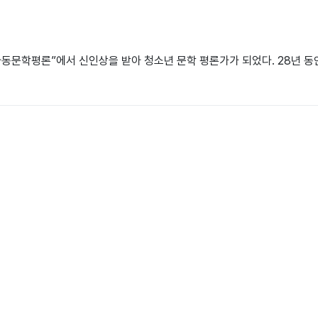
아동문학평론”에서 신인상을 받아 청소년 문학 평론가가 되었다. 28년 동안