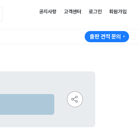
공지사항
고객센터
로그인
회원가입
출판 견적 문의