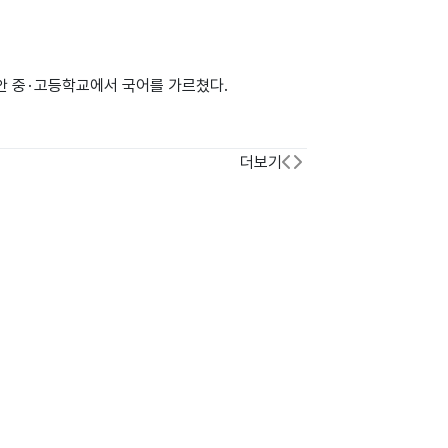
 중 · 고등학교에서 국어를 가르쳤다.
더보기