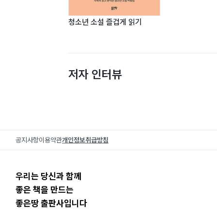
청소년 소설 즐겁게 읽기
저자 인터뷰
공지사항
이용약관
개인정보취급방침
우리는 당신과 함께
좋은 책을 만드는
좋은땅 출판사입니다