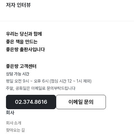
저자 인터뷰
우리는 당신과 함께
좋은 책을 만드는
좋은땅 출판사입니다
좋은땅 고객센터
상담 가능 시간
평일 오전 9시 ~ 오후 6시 (점심 시간 12 ~ 1시 제외)
주말, 공휴일은 이메일로 문의부탁드립니다
02.374.8616
이메일 문의
회사
회사 소개
찾아오는 길