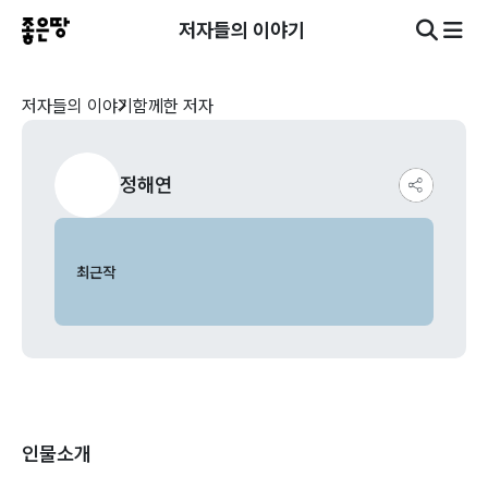
저자들의 이야기
저자들의 이야기
함께한 저자
정해연
최근작
인물소개