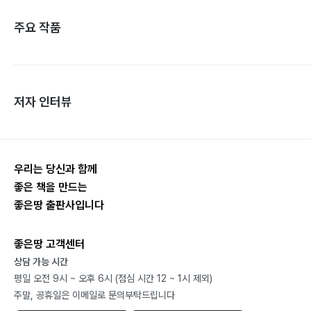
주요 작품
저자 인터뷰
우리는 당신과 함께
좋은 책을 만드는
좋은땅 출판사입니다
좋은땅 고객센터
상담 가능 시간
평일 오전 9시 ~ 오후 6시 (점심 시간 12 ~ 1시 제외)
주말, 공휴일은 이메일로 문의부탁드립니다