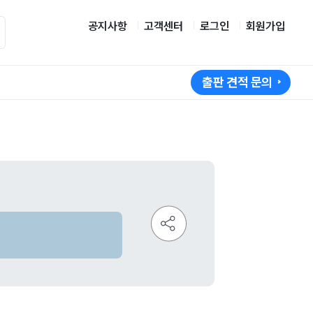
공지사항
고객센터
로그인
회원가입
출판 견적 문의