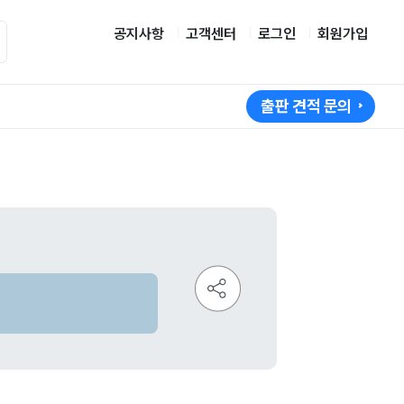
공지사항
고객센터
로그인
회원가입
출판 견적 문의