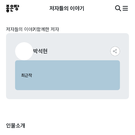
저자들의 이야기
저자들의 이야기
함께한 저자
박석현
최근작
인물소개