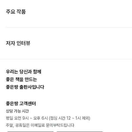
주요 작품
저자 인터뷰
우리는 당신과 함께
좋은 책을 만드는
좋은땅 출판사입니다
좋은땅 고객센터
상담 가능 시간
평일 오전 9시 ~ 오후 6시 (점심 시간 12 ~ 1시 제외)
주말, 공휴일은 이메일로 문의부탁드립니다