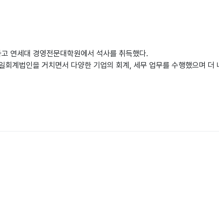
고 연세대 경영전문대학원에서 석사를 취득했다.
일회계법인을 거치면서 다양한 기업의 회계, 세무 업무를 수행했으며 더