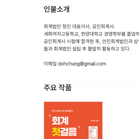
인물소개
회계법인 청인 대표이사, 공인회계사.
세화여자고등학교, 한양대학교 경영학부를 졸업하
공인회계사 시험에 합격한 후, 안진회계법인과 삼
들과 회계법인 설립 후 활발히 활동하고 있다.
이메일 dohchung@gmail.com
주요 작품