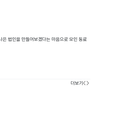
 나은 법인을 만들어보겠다는 마음으로 모인 동료
더보기