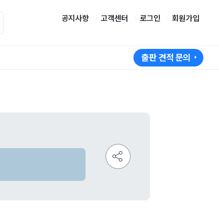
공지사항
고객센터
로그인
회원가입
출판 견적 문의