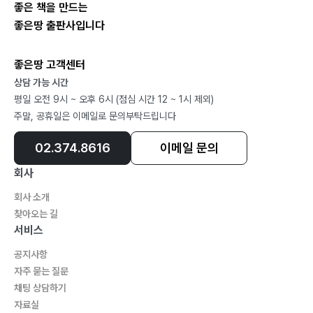
좋은 책을 만드는
좋은땅 출판사입니다
좋은땅 고객센터
상담 가능 시간
평일 오전 9시 ~ 오후 6시 (점심 시간 12 ~ 1시 제외)
주말, 공휴일은 이메일로 문의부탁드립니다
02.374.8616
이메일 문의
회사
회사 소개
찾아오는 길
서비스
공지사항
자주 묻는 질문
채팅 상담하기
자료실