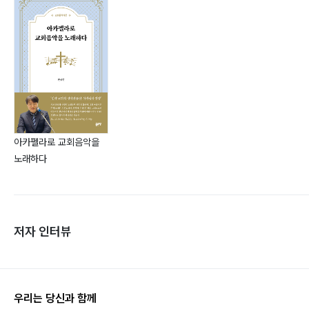
아카펠라로 교회음악을
노래하다
저자 인터뷰
우리는 당신과 함께