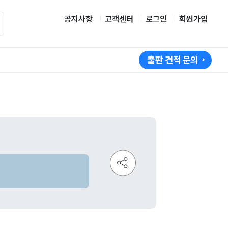
공지사항
고객센터
로그인
회원가입
출판 견적 문의