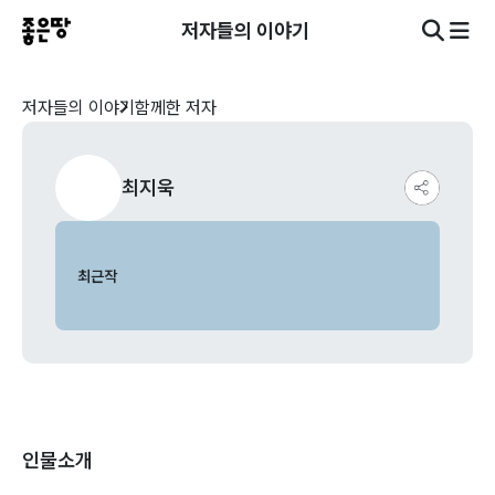
저자들의 이야기
저자들의 이야기
함께한 저자
최지욱
최근작
인물소개