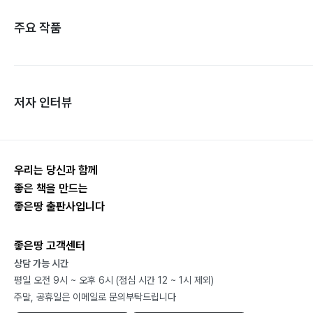
주요 작품
저자 인터뷰
우리는 당신과 함께
좋은 책을 만드는
좋은땅 출판사입니다
좋은땅 고객센터
상담 가능 시간
평일 오전 9시 ~ 오후 6시 (점심 시간 12 ~ 1시 제외)
주말, 공휴일은 이메일로 문의부탁드립니다