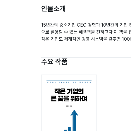
인물소개
15년간의 중소기업 CEO 경험과 10년간의 기
으로 활용할 수 있는 해결책을 전하고자 이 책을 
작은 기업도 체계적인 경영 시스템을 갖추면 100
주요 작품