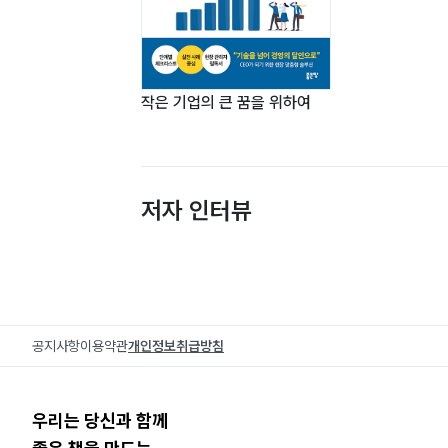
작은 기업의 큰 꿈을 위하여
저자 인터뷰
공지사항
이용약관
개인정보취급방침
우리는 당신과 함께