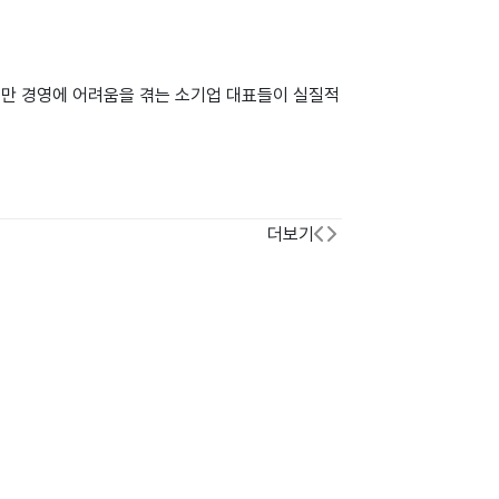
지만 경영에 어려움을 겪는 소기업 대표들이 실질적
더보기