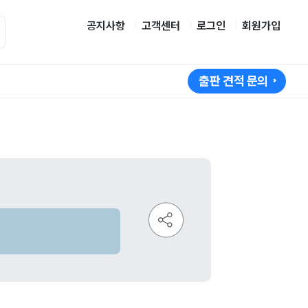
공지사항
고객센터
로그인
회원가입
출판 견적 문의