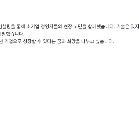
업 컨설팅을 통해 소기업 경영자들의 현장 고민을 함께했습니다. 기술은 있
집필했습니다.
년 기업으로 성장할 수 있다는 꿈과 희망을 나누고 싶습니다.