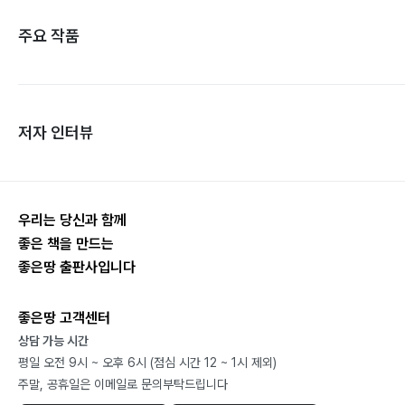
주요 작품
저자 인터뷰
우리는 당신과 함께
좋은 책을 만드는
좋은땅 출판사입니다
좋은땅 고객센터
상담 가능 시간
평일 오전 9시 ~ 오후 6시 (점심 시간 12 ~ 1시 제외)
주말, 공휴일은 이메일로 문의부탁드립니다