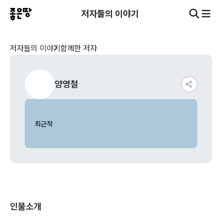
저자들의 이야기
저자들의 이야기
함께한 저자
양영철
최근작
인물소개