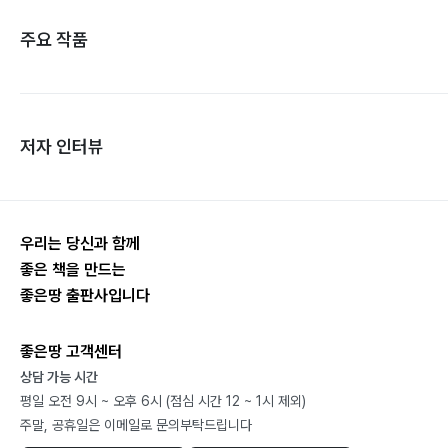
주요 작품
저자 인터뷰
우리는 당신과 함께
좋은 책을 만드는
좋은땅 출판사입니다
좋은땅 고객센터
상담 가능 시간
평일 오전 9시 ~ 오후 6시 (점심 시간 12 ~ 1시 제외)
주말, 공휴일은 이메일로 문의부탁드립니다