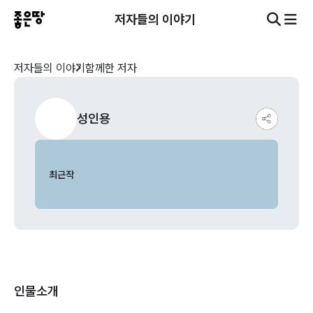
저자들의 이야기
저자들의 이야기
함께한 저자
성인용
최근작
인물소개