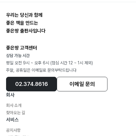
우리는 당신과 함께
좋은 책을 만드는
좋은땅 출판사입니다
좋은땅 고객센터
상담 가능 시간
평일 오전 9시 ~ 오후 6시 (점심 시간 12 ~ 1시 제외)
주말, 공휴일은 이메일로 문의부탁드립니다
02.374.8616
이메일 문의
회사
회사 소개
찾아오는 길
서비스
공지사항