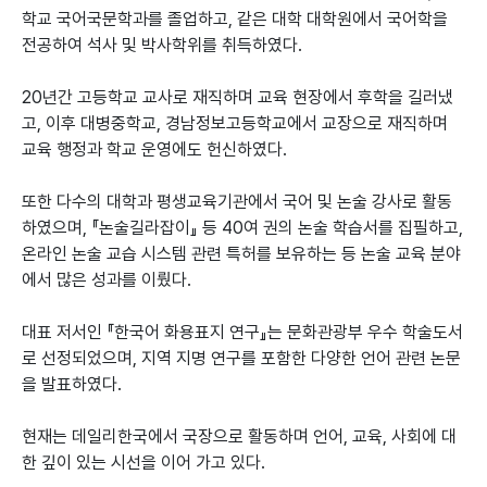
학교 국어국문학과를 졸업하고, 같은 대학 대학원에서 국어학을
전공하여 석사 및 박사학위를 취득하였다.
20년간 고등학교 교사로 재직하며 교육 현장에서 후학을 길러냈
고, 이후 대병중학교, 경남정보고등학교에서 교장으로 재직하며
교육 행정과 학교 운영에도 헌신하였다.
또한 다수의 대학과 평생교육기관에서 국어 및 논술 강사로 활동
하였으며, 『논술길라잡이』 등 40여 권의 논술 학습서를 집필하고,
온라인 논술 교습 시스템 관련 특허를 보유하는 등 논술 교육 분야
에서 많은 성과를 이뤘다.
대표 저서인 『한국어 화용표지 연구』는 문화관광부 우수 학술도서
로 선정되었으며, 지역 지명 연구를 포함한 다양한 언어 관련 논문
을 발표하였다.
현재는 데일리한국에서 국장으로 활동하며 언어, 교육, 사회에 대
한 깊이 있는 시선을 이어 가고 있다.