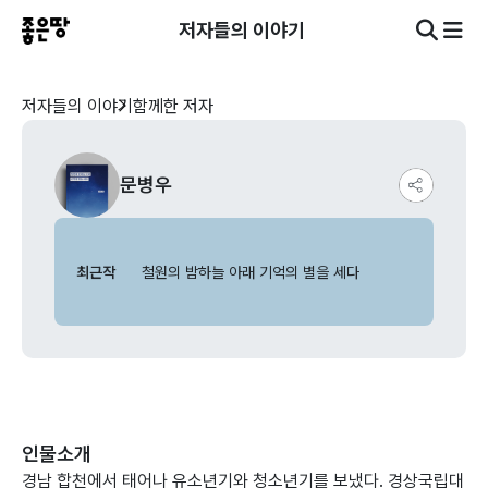
저자들의 이야기
저자들의 이야기
함께한 저자
문병우
최근작
철원의 밤하늘 아래 기억의 별을 세다
인물소개
경남 합천에서 태어나 유소년기와 청소년기를 보냈다. 경상국립대