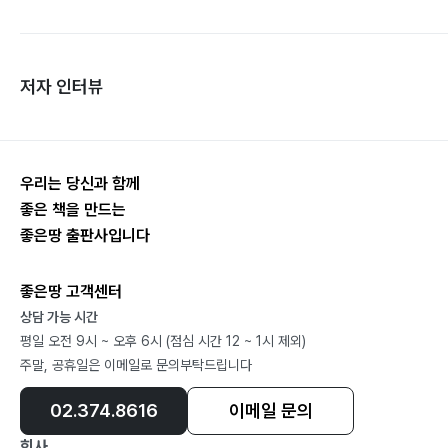
저자 인터뷰
우리는 당신과 함께
좋은 책을 만드는
좋은땅 출판사입니다
좋은땅 고객센터
상담 가능 시간
평일 오전 9시 ~ 오후 6시 (점심 시간 12 ~ 1시 제외)
주말, 공휴일은 이메일로 문의부탁드립니다
02.374.8616
이메일 문의
회사