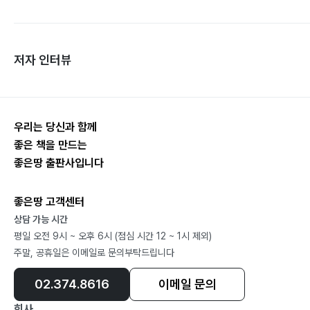
저자 인터뷰
우리는 당신과 함께
좋은 책을 만드는
좋은땅 출판사입니다
좋은땅 고객센터
상담 가능 시간
평일 오전 9시 ~ 오후 6시 (점심 시간 12 ~ 1시 제외)
주말, 공휴일은 이메일로 문의부탁드립니다
02.374.8616
이메일 문의
회사