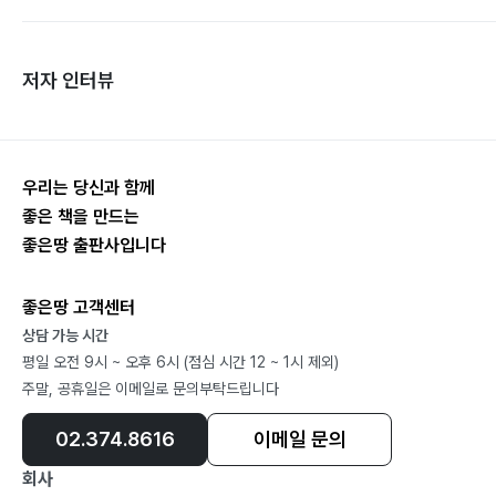
저자 인터뷰
우리는 당신과 함께
좋은 책을 만드는
좋은땅 출판사입니다
좋은땅 고객센터
상담 가능 시간
평일 오전 9시 ~ 오후 6시 (점심 시간 12 ~ 1시 제외)
주말, 공휴일은 이메일로 문의부탁드립니다
02.374.8616
이메일 문의
회사