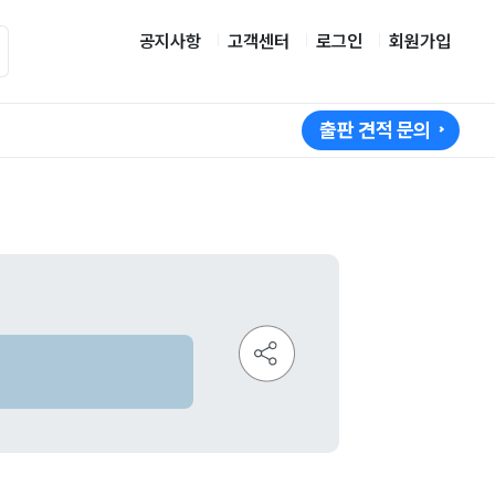
공지사항
고객센터
로그인
회원가입
출판 견적 문의