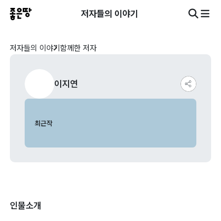
저자들의 이야기
저자들의 이야기
함께한 저자
이지연
최근작
인물소개