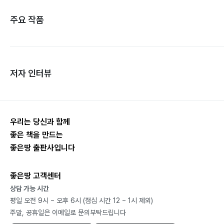
주요 작품
저자 인터뷰
우리는 당신과 함께
좋은 책을 만드는
좋은땅 출판사입니다
좋은땅 고객센터
상담 가능 시간
평일 오전 9시 ~ 오후 6시 (점심 시간 12 ~ 1시 제외)
주말, 공휴일은 이메일로 문의부탁드립니다