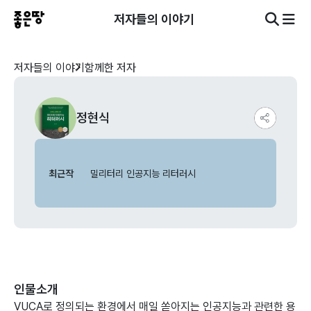
저자들의 이야기
저자들의 이야기
함께한 저자
정현식
최근작
밀리터리 인공지능 리터러시
인물소개
VUCA로 정의되는 환경에서 매일 쏟아지는 인공지능과 관련한 용