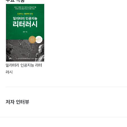
밀리터리 인공지능 리터
러시
저자 인터뷰