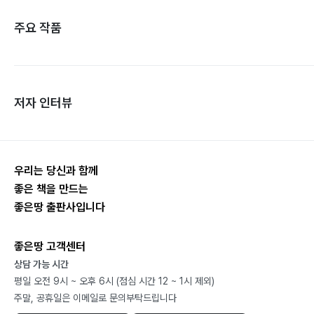
주요 작품
저자 인터뷰
우리는 당신과 함께
좋은 책을 만드는
좋은땅 출판사입니다
좋은땅 고객센터
상담 가능 시간
평일 오전 9시 ~ 오후 6시 (점심 시간 12 ~ 1시 제외)
주말, 공휴일은 이메일로 문의부탁드립니다