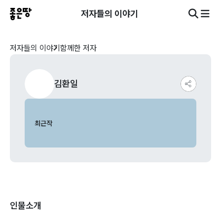
저자들의 이야기
저자들의 이야기
함께한 저자
김환일
최근작
인물소개