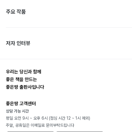
주요 작품
저자 인터뷰
우리는 당신과 함께
좋은 책을 만드는
좋은땅 출판사입니다
좋은땅 고객센터
상담 가능 시간
평일 오전 9시 ~ 오후 6시 (점심 시간 12 ~ 1시 제외)
주말, 공휴일은 이메일로 문의부탁드립니다