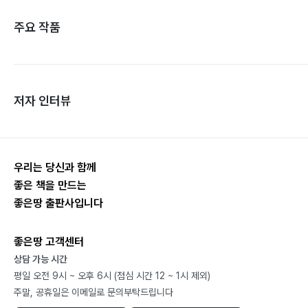
주요 작품
저자 인터뷰
우리는 당신과 함께
좋은 책을 만드는
좋은땅 출판사입니다
좋은땅 고객센터
상담 가능 시간
평일 오전 9시 ~ 오후 6시 (점심 시간 12 ~ 1시 제외)
주말, 공휴일은 이메일로 문의부탁드립니다