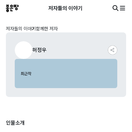
저자들의 이야기
저자들의 이야기
함께한 저자
허정우
최근작
인물소개