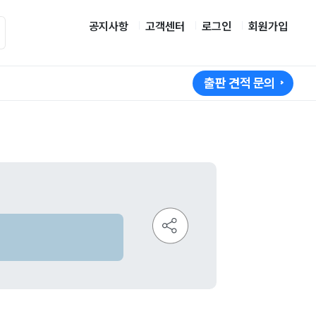
공지사항
고객센터
로그인
회원가입
출판 견적 문의