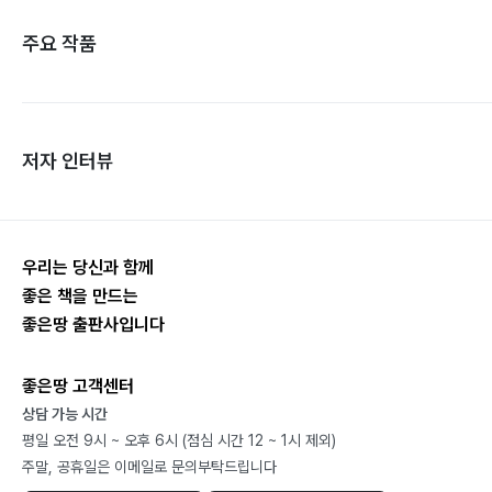
주요 작품
저자 인터뷰
우리는 당신과 함께
좋은 책을 만드는
좋은땅 출판사입니다
좋은땅 고객센터
상담 가능 시간
평일 오전 9시 ~ 오후 6시 (점심 시간 12 ~ 1시 제외)
주말, 공휴일은 이메일로 문의부탁드립니다