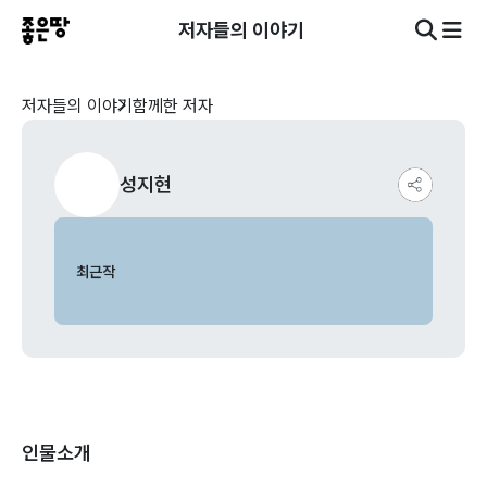
저자들의 이야기
저자들의 이야기
함께한 저자
성지현
최근작
인물소개