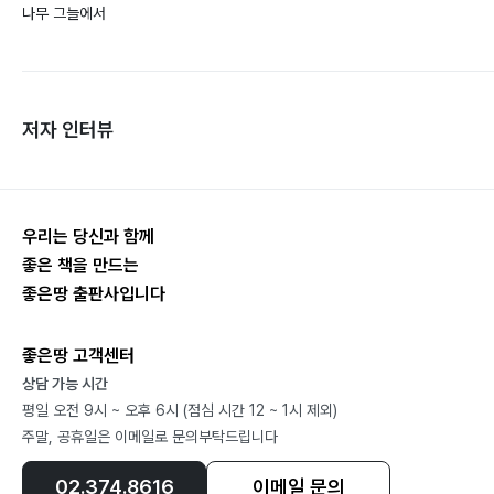
나무 그늘에서
저자 인터뷰
우리는 당신과 함께
좋은 책을 만드는
좋은땅 출판사입니다
좋은땅 고객센터
상담 가능 시간
평일 오전 9시 ~ 오후 6시 (점심 시간 12 ~ 1시 제외)
주말, 공휴일은 이메일로 문의부탁드립니다
02.374.8616
이메일 문의