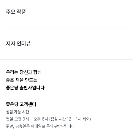
주요 작품
저자 인터뷰
우리는 당신과 함께
좋은 책을 만드는
좋은땅 출판사입니다
좋은땅 고객센터
상담 가능 시간
평일 오전 9시 ~ 오후 6시 (점심 시간 12 ~ 1시 제외)
주말, 공휴일은 이메일로 문의부탁드립니다