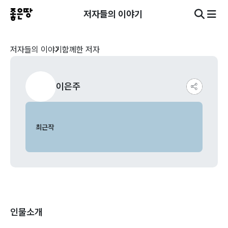
저자들의 이야기
저자들의 이야기
함께한 저자
이은주
최근작
인물소개