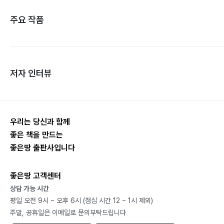
주요 작품
저자 인터뷰
우리는 당신과 함께
좋은 책을 만드는
좋은땅 출판사입니다
좋은땅 고객센터
상담 가능 시간
평일 오전 9시 ~ 오후 6시 (점심 시간 12 ~ 1시 제외)
주말, 공휴일은 이메일로 문의부탁드립니다