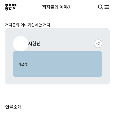
저자들의 이야기
저자들의 이야기
함께한 저자
서현진
최근작
인물소개