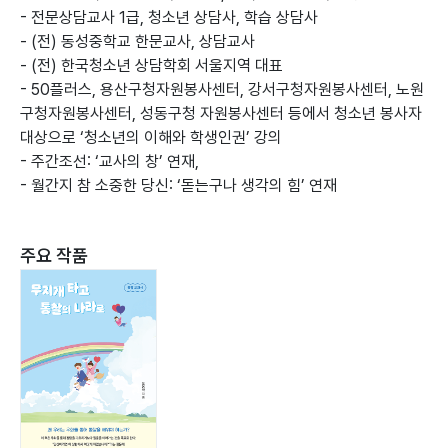
- 전문상담교사 1급, 청소년 상담사, 학습 상담사
- (전) 동성중학교 한문교사, 상담교사
- (전) 한국청소년 상담학회 서울지역 대표
- 50플러스, 용산구청자원봉사센터, 강서구청자원봉사센터, 노원
구청자원봉사센터, 성동구청 자원봉사센터 등에서 청소년 봉사자
대상으로 ‘청소년의 이해와 학생인권’ 강의
- 주간조선: ‘교사의 창’ 연재,
- 월간지 참 소중한 당신: ‘돋는구나 생각의 힘’ 연재
주요 작품