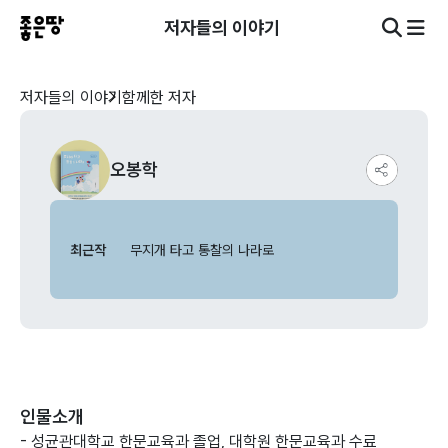
저자들의 이야기
저자들의 이야기
함께한 저자
오봉학
최근작
무지개 타고 통찰의 나라로
인물소개
- 성균관대학교 한문교육과 졸업, 대학원 한문교육과 수료