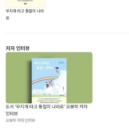
무지개 타고 통찰의 나라
로
저자 인터뷰
도서 ‘무지개 타고 통찰의 나라로’ 오봉학 저자
인터뷰
오봉학 저자 인터뷰