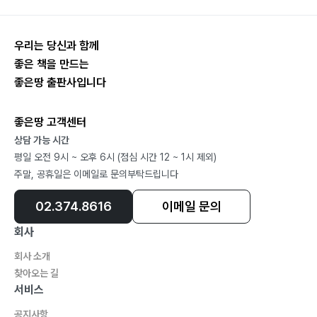
우리는 당신과 함께
좋은 책을 만드는
좋은땅 출판사입니다
좋은땅 고객센터
상담 가능 시간
평일 오전 9시 ~ 오후 6시 (점심 시간 12 ~ 1시 제외)
주말, 공휴일은 이메일로 문의부탁드립니다
02.374.8616
이메일 문의
회사
회사 소개
찾아오는 길
서비스
공지사항