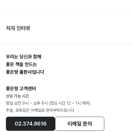
저자 인터뷰
우리는 당신과 함께
좋은 책을 만드는
좋은땅 출판사입니다
좋은땅 고객센터
상담 가능 시간
평일 오전 9시 ~ 오후 6시 (점심 시간 12 ~ 1시 제외)
주말, 공휴일은 이메일로 문의부탁드립니다
02.374.8616
이메일 문의