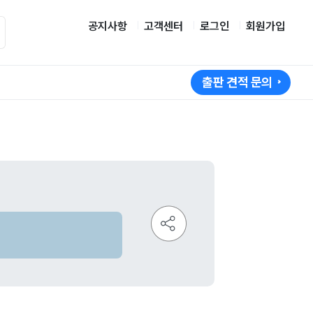
공지사항
고객센터
로그인
회원가입
출판 견적 문의