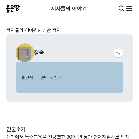
저자들의 이야기
저자들의 이야기
함께한 저자
정숙
최근작
안녕, ? 친구!
인물소개
대학에서 특수교육을 전공했고 30여 년 동안 언어재활사로 일해