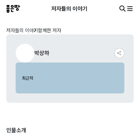
저자들의 이야기
저자들의 이야기
함께한 저자
박상하
최근작
인물소개