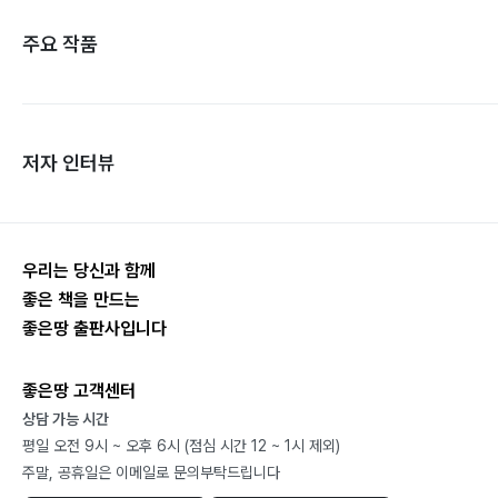
주요 작품
저자 인터뷰
우리는 당신과 함께
좋은 책을 만드는
좋은땅 출판사입니다
좋은땅 고객센터
상담 가능 시간
평일 오전 9시 ~ 오후 6시 (점심 시간 12 ~ 1시 제외)
주말, 공휴일은 이메일로 문의부탁드립니다