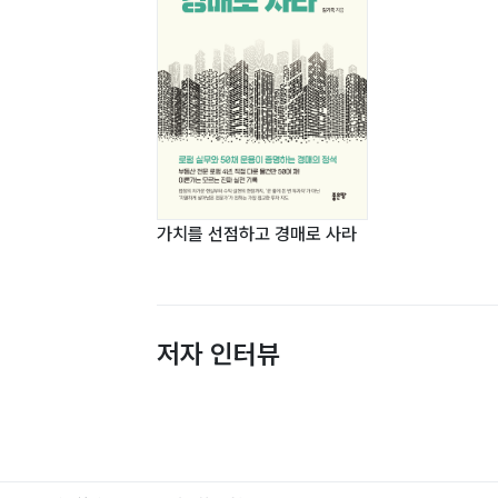
가치를 선점하고 경매로 사라
저자 인터뷰