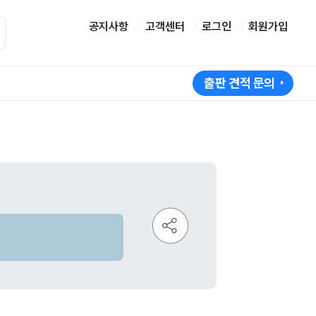
공지사항
고객센터
로그인
회원가입
출판 견적 문의