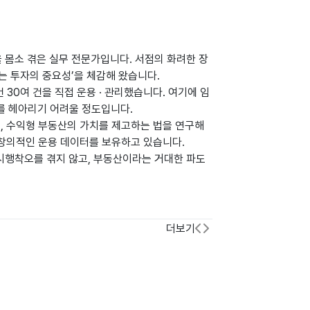
을 몸소 겪은 실무 전문가입니다. 서점의 화려한 장
는 투자의 중요성’을 체감해 왔습니다.
 30여 건을 직접 운용 · 관리했습니다. 여기에 임
수를 헤아리기 어려울 정도입니다.
칙, 수익형 부동산의 가치를 제고하는 법을 연구해
 창의적인 운용 데이터를 보유하고 있습니다.
 시행착오를 겪지 않고, 부동산이라는 거대한 파도
더보기