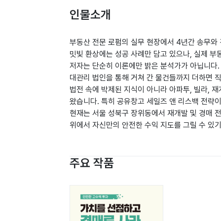
인물소개
부동산 전문 로펌의 실무 현장에서 4년간 송무와 
밋빛 환상에는 성공 사례만 담고 있으나, 실제 부
저자는 단순히 이론에만 밝은 분석가가 아닙니다. 8
대관리 법인을 통해 거쳐 간 물건들까지 더하면 직
법전 속에 박제된 지식이 아니라 아파투, 빌라, 
왔습니다. 특히 공유창고 세일즈 앤 리스백 전략이
현재는 서울 성북구 장위동에서 재개발 및 경매 전
위에서 자신만의 안전한 수익 지도를 그릴 수 있
주요 작품