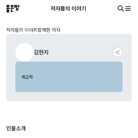
저자들의 이야기
저자들의 이야기
함께한 저자
김현지
최근작
인물소개