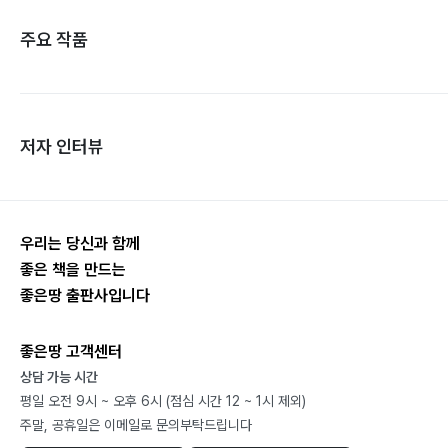
주요 작품
저자 인터뷰
우리는 당신과 함께
좋은 책을 만드는
좋은땅 출판사입니다
좋은땅 고객센터
상담 가능 시간
평일 오전 9시 ~ 오후 6시 (점심 시간 12 ~ 1시 제외)
주말, 공휴일은 이메일로 문의부탁드립니다