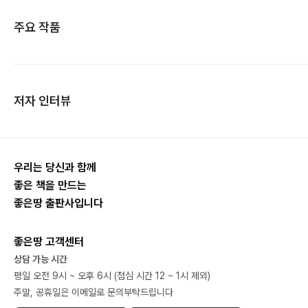
주요 작품
저자 인터뷰
우리는 당신과 함께
좋은 책을 만드는
좋은땅 출판사입니다
좋은땅 고객센터
상담 가능 시간
평일 오전 9시 ~ 오후 6시 (점심 시간 12 ~ 1시 제외)
주말, 공휴일은 이메일로 문의부탁드립니다