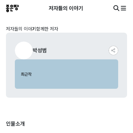
저자들의 이야기
저자들의 이야기
함께한 저자
박성범
최근작
인물소개