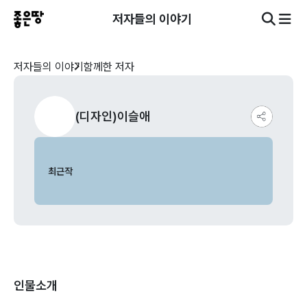
저자들의 이야기
저자들의 이야기
함께한 저자
(디자인)이슬애
최근작
인물소개