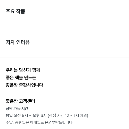
주요 작품
저자 인터뷰
우리는 당신과 함께
좋은 책을 만드는
좋은땅 출판사입니다
좋은땅 고객센터
상담 가능 시간
평일 오전 9시 ~ 오후 6시 (점심 시간 12 ~ 1시 제외)
주말, 공휴일은 이메일로 문의부탁드립니다