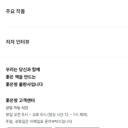
주요 작품
저자 인터뷰
우리는 당신과 함께
좋은 책을 만드는
좋은땅 출판사입니다
좋은땅 고객센터
상담 가능 시간
평일 오전 9시 ~ 오후 6시 (점심 시간 12 ~ 1시 제외)
주말, 공휴일은 이메일로 문의부탁드립니다