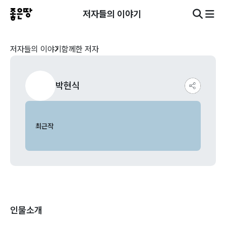
저자들의 이야기
저자들의 이야기
함께한 저자
박현식
최근작
인물소개