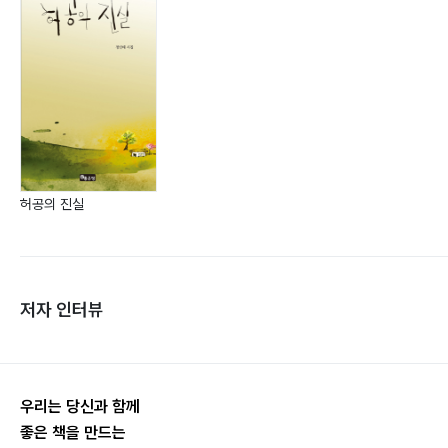
허공의 진실
저자 인터뷰
우리는 당신과 함께
좋은 책을 만드는