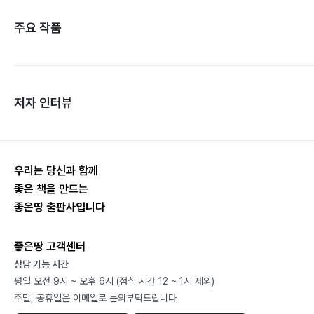
주요 작품
저자 인터뷰
우리는 당신과 함께
좋은 책을 만드는
좋은땅 출판사입니다
좋은땅 고객센터
상담 가능 시간
평일 오전 9시 ~ 오후 6시 (점심 시간 12 ~ 1시 제외)
주말, 공휴일은 이메일로 문의부탁드립니다