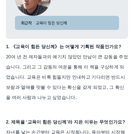
최근작
교육이 힘든 당신께
1. 《교육이 힘든 당신께》는 어떻게 기획된 작품인가요?
20여 년 전 제자들과의 예기치 않았던 만남이 큰 감동을 주었
습니다. 그리고 그 감동의 여운을 통해 이 책을 구상하게 되
었습니다. 교육은 비록 힘들지만 인내하고 기다리면 반드시
보람과 열매를 맛볼 수 있다는 확신을 갖게 되었고, 그 확신
을 여러 사람과 나누고 싶었습니다.
2. 제목을 ‘교육이 힘든 당신께’라 지은 이유는 무엇인가요?
자녀를 낳는 순간부터 교육은 시작됩니다. 육아부터 시작해