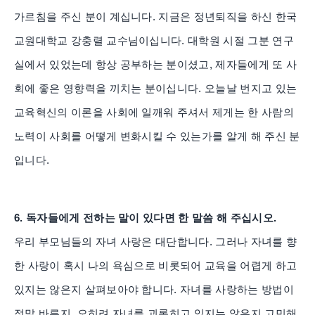
가르침을 주신 분이 계십니다. 지금은 정년퇴직을 하신 한국
교원대학교 강충렬 교수님이십니다. 대학원 시절 그분 연구
실에서 있었는데 항상 공부하는 분이셨고, 제자들에게 또 사
회에 좋은 영향력을 끼치는 분이십니다. 오늘날 번지고 있는
교육혁신의 이론을 사회에 일깨워 주셔서 제게는 한 사람의
노력이 사회를 어떻게 변화시킬 수 있는가를 알게 해 주신 분
입니다.
6. 독자들에게 전하는 말이 있다면 한 말씀 해 주십시오.
우리 부모님들의 자녀 사랑은 대단합니다. 그러나 자녀를 향
한 사랑이 혹시 나의 욕심으로 비롯되어 교육을 어렵게 하고
있지는 않은지 살펴보아야 합니다. 자녀를 사랑하는 방법이
정말 바른지, 오히려 자녀를 괴롭히고 있지는 않은지 고민해