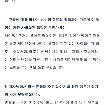
습니다.
4. 교육에 대해 말하는 비슷한 장르의 책들과는 다르게 이 책
만이 가진 차별화된 특징은 무인가요?
재미있다? 저는 책이든 영화이든 내용은 깊이가 있어도 전달
은 쉽고 재미있어야 한다는 생각을 갖고 있는 사람입니다. 때
로는 소설처럼, 때로는 에세이처럼 읽히는 그래서 교육이라
는 어려운 내용을 다루는 전문 서적도 재미있게 읽힐 수 있다
는 느낌을 주는 책을 쓰고 싶었습니다.
5. 저자님께서 평소 존경해 오고 눈여겨봐 왔던 멘토가 있다
면 소개 부탁드립니다.
존경하는 분은 셀 수 없이 많습니다만, 이 책을 쓸 수 있도록