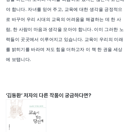
야 합니다. 자녀를 믿어 주고, 교육에 대한 생각을 긍정적으
로 바꾸어 우리 시대의 교육의 어려움을 해결하는 데 한 사
람, 한 사람이 마음과 생각을 모아야 합니다. 이미 그러한 노
력들이 곳곳에서 이루어지고 있습니다. 교육이 우리의 미래
를 밝히기를 바라며 저도 힘을 더하고자 이 책 한 권을 세상
에 보탭니다.
‘
김동환
’ 저자의 다른 작품이 궁금하다면?