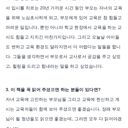
서 입시를 치르는 20년 가까운 시간 동안 부모는 자녀의 교육
을 위해 노심초사하게 되고, 부모에게 있어 교육은 참 힘들고
어려운 일입니다. 뿐만 아니라 학교 현장에서 교육을 하는 교
사도 힘들고 지치긴 마찬가지입니다. 그리고 오늘날 아이들
도 변하고 교육 환경도 달라지면서 더 어렵다는 말들을 합니
다. 그들을 생각하면서 부모로서 교사로서 공감을 주고 싶었
고, 힐링을 드리고 힘내라는 말을 하고 싶었습니다.
3. 이 책을 꼭 읽어 주셨으면 하는 분들이 있다면?
자녀 교육에 고민하는 부모님들 그리고 교육에 헌신하고 계
시는 교육자들이 함께 보아 주셨으면 좋겠습니다. 장래 부모
님이 될 청년들도 읽으면 좋겠는데, 그러면 모두 다 읽어야겠