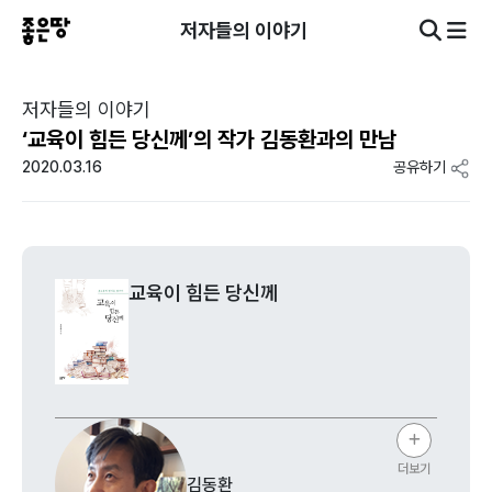
저자들의 이야기
저자들의 이야기
‘교육이 힘든 당신께’의 작가 김동환과의 만남
2020.03.16
공유하기
교육이 힘든 당신께
더보기
김동환