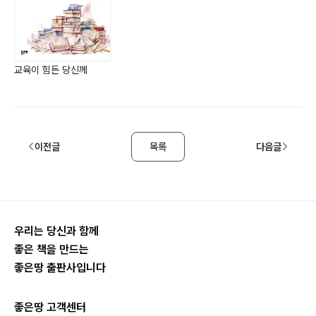
교육이 힘든 당신께
이전글
목록
다음글
우리는 당신과 함께
좋은 책을 만드는
좋은땅 출판사입니다
좋은땅 고객센터