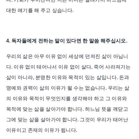
대한 얘기를 해 주고 싶습니다
.
4.
독자들에게 전하는 말이 있다면 한 말씀 해주십시오
.
우리의 삶은 아무 이유 없이 세상에 던져진 삶이 아닙니
다
.
이유 없이 태어나서 이유 없이 살다
,
죽어 사라져가는
삶이 아니라
,
분명한 이유와 목적이 있는 삶입니다
.
돈과
명예와 권력이 삶의 이유가 될 수는 없습니다
.
우리는 삶
의 이유와 목적이 무엇인지를 생각해야 하고 그 이유와
목적에 맞는 삶을 살아가야 합니다
.
하느님 뜻을 깨닫고
그에 맞는 삶을 살아가야 합니다
.
그것이 우리가 태어난
이유이고 존재의 이유가 됩니다
.