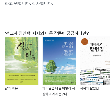
라고 원합니다
.
감사합니다
.
‘
선교사 임인택
’ 저자의 다른 작품이 궁금하다면?
삶의 이유
하느님은 나를 이렇게 사
지혜의 칼럼집
랑하고 계시는구나