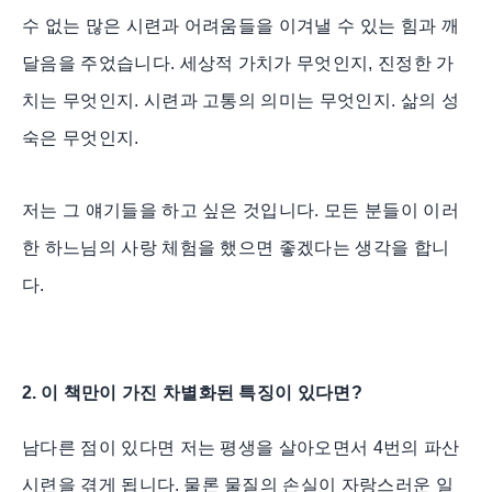
수 없는 많은 시련과 어려움들을 이겨낼 수 있는 힘과 깨
달음을 주었습니다. 세상적 가치가 무엇인지, 진정한 가
치는 무엇인지. 시련과 고통의 의미는 무엇인지. 삶의 성
숙은 무엇인지.
저는 그 얘기들을 하고 싶은 것입니다. 모든 분들이 이러
한 하느님의 사랑 체험을 했으면 좋겠다는 생각을 합니
다.
2.
이 책만이 가진 차별화된 특징이 있다면
?
남다른 점이 있다면 저는 평생을 살아오면서
4
번의 파산
시련을 겪게 됩니다
.
물론 물질의 손실이 자랑스러운 일