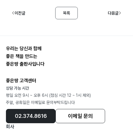
이전글
목록
다음글
우리는 당신과 함께
좋은 책을 만드는
좋은땅 출판사입니다
좋은땅 고객센터
상담 가능 시간
평일 오전 9시 ~ 오후 6시 (점심 시간 12 ~ 1시 제외)
주말, 공휴일은 이메일로 문의부탁드립니다
02.374.8616
이메일 문의
회사