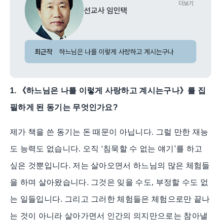
더보기
선교사 임인택
최근작
하느님은 나를 이렇게 사랑하고 계시는구나
1.
《
하느님은 나를 이렇게 사랑하고 계시는구나
》
를 집
필하게 된 동기는 무엇인가요
?
제가 책을 쓴 동기는 돈 때문이 아닙니다. 그럴 만한 재능
도 능력도 없습니다. 오직 ‘침묵할 수 없는 얘기’를 하고
싶은 것뿐입니다. 저는 살아오면서 하느님의 많은 체험들
을 하며 살아왔습니다. 그것은 잊을 수도, 부정할 수도 없
는 일들입니다. 그리고 그러한 체험들은 체험으로만 끝나
는 것이 아니라 살아가면서 인간의 의지만으로는 참아낼