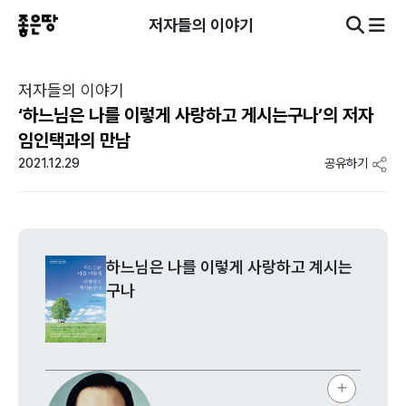
저자들의 이야기
저자들의 이야기
‘하느님은 나를 이렇게 사랑하고 게시는구나’의 저자
임인택과의 만남
2021.12.29
공유하기
하느님은 나를 이렇게 사랑하고 계시는
구나