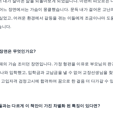
 내가 살아온 삶을 되돌아보게 되었습니다. 아련히 떠오르는 
어느 장면에서는 가슴이 뭉클했습니다. 문득 내가 걸어온 고난
 싶었고, 어려운 환경에서 갈등을 겪는 이들에게 조금이나마 도
습니다.
는 장면은 무엇인가요?
때의 가슴 조이던 장면입니다. 가정 형편을 이유로 부모님의 
 나와 입학했고, 입학금과 교납금을 낼 수 없어 교장선생님을 
, 고입자격 검정고시에 합격하여 꿈으로 한 걸음 더 다가갈 수
책들과는 다르게 이 책만이 가진 차별화 된 특징이 있다면?