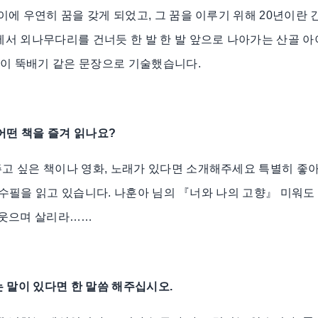
이에 우연히 꿈을 갖게 되었고, 그 꿈을 이루기 위해 20년이란 
서 외나무다리를 건너듯 한 발 한 발 앞으로 나아가는 산골 
없이 뚝배기 같은 문장으로 기술했습니다.
 어떤 책을 즐겨 읽나요?
고 싶은 책이나 영화, 노래가 있다면 소개해주세요 특별히 좋
, 수필을 읽고 있습니다. 나훈아 님의 『너와 나의 고향』 미워도
 웃으며 살리라……
는 말이 있다면 한 말씀 해주십시오.