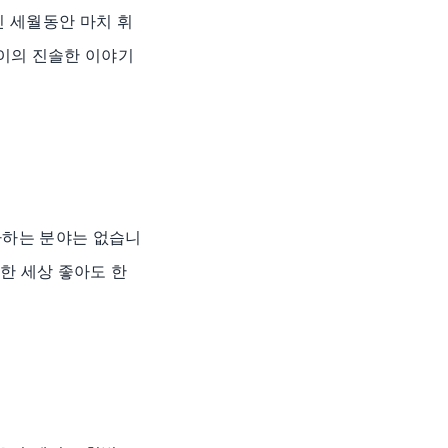
긴 세월동안 마치 휘
아이의 진솔한 이야기
아하는 분야는 없습니
 한 세상 좋아도 한