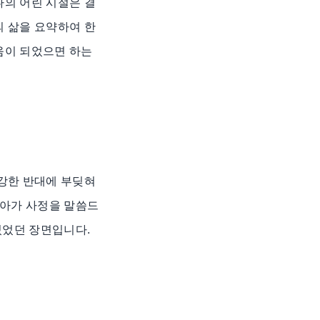
나의 어린 시절은 결
의 삶을 요약하여 한
움이 되었으면 하는
완강한 반대에 부딪혀
찾아가 사정을 말씀드
 있었던 장면입니다.