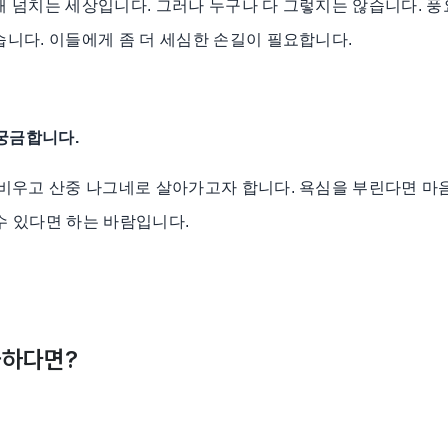
 넘치는 세상입니다. 그러나 누구나 다 그렇지는 않습니다. 
니다. 이들에게 좀 더 세심한 손길이 필요합니다.
 궁금합니다.
비우고 산중 나그네로 살아가고자 합니다. 욕심을 부린다면 마음
 수 있다면 하는 바람입니다.
금하다면?