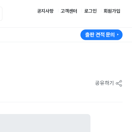
공지사항
고객센터
로그인
회원가입
출판 견적 문의
공유하기